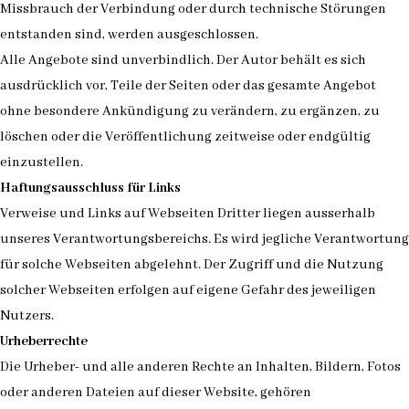
Missbrauch der Verbindung oder durch technische Störungen
entstanden sind, werden ausgeschlossen.
Alle Angebote sind unverbindlich. Der Autor behält es sich
ausdrücklich vor, Teile der Seiten oder das gesamte Angebot
ohne besondere Ankündigung zu verändern, zu ergänzen, zu
löschen oder die Veröffentlichung zeitweise oder endgültig
einzustellen.
Haftungsausschluss für Links
Verweise und Links auf Webseiten Dritter liegen ausserhalb
unseres Verantwortungsbereichs. Es wird jegliche Verantwortung
für solche Webseiten abgelehnt. Der Zugriff und die Nutzung
solcher Webseiten erfolgen auf eigene Gefahr des jeweiligen
Nutzers.
Urheberrechte
Die Urheber- und alle anderen Rechte an Inhalten, Bildern, Fotos
oder anderen Dateien auf dieser Website, gehören