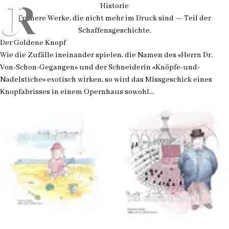
Historie
Frühere Werke, die nicht mehr im Druck sind — Teil der
Schaffensgeschichte.
Der Goldene Knopf
Wie die Zufälle ineinander spielen, die Namen des «Herrn Dr.
Von-Schon-Gegangen» und der Schneiderin «Knöpfe-und-
Nadelstiche» exotisch wirken, so wird das Missgeschick eines
Knopfabrisses in einem Opernhaus sowohl…