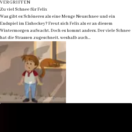
VERGRIFFEN
Zu viel Schnee für Felix
Was gibt es Schöneres als eine Menge Neuschnee und ein
Endspiel im Eishockey? Freut sich Felix als er an diesem
Wintermorgen aufwacht. Doch es kommt anders. Der viele Schnee
hat die Strassen zugeschneit, weshalb auch…